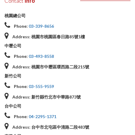
Contact
Info
桃園總公司
Phone:
03-339-8656
Address:
桃園市桃園區春日路85號1樓
中壢公司
Phone:
03-493-8558
Address:
桃園市中壢區環西路二段215號
新竹公司
Phone:
03-555-9559
Address:
新竹縣竹北市中華路873號
台中公司
Phone:
04-2295-1371
Address:
台中市北屯區中清路二段483號