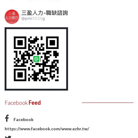
Facebook
Feed
Facebook
https://www.facebook.com/www.ezhr.tw/