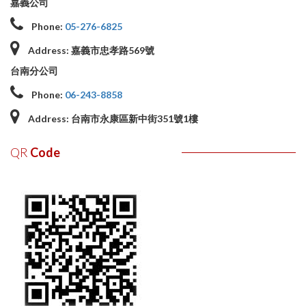
嘉義公司
Phone:
05-276-6825
Address:
嘉義市忠孝路569號
台南分公司
Phone:
06-243-8858
Address:
台南市永康區新中街351號1樓
QR
Code