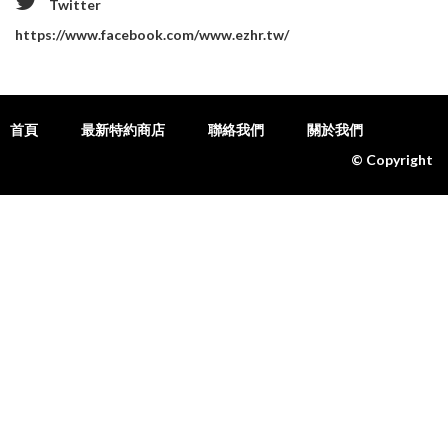
Twitter
https://www.facebook.com/www.ezhr.tw/
首頁
最新特約商店
聯絡我們
關於我們
© Copyright