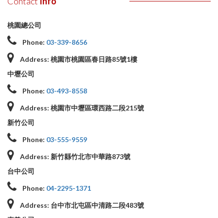
Contact
Info
桃園總公司
Phone:
03-339-8656
Address:
桃園市桃園區春日路85號1樓
中壢公司
Phone:
03-493-8558
Address:
桃園市中壢區環西路二段215號
新竹公司
Phone:
03-555-9559
Address:
新竹縣竹北市中華路873號
台中公司
Phone:
04-2295-1371
Address:
台中市北屯區中清路二段483號