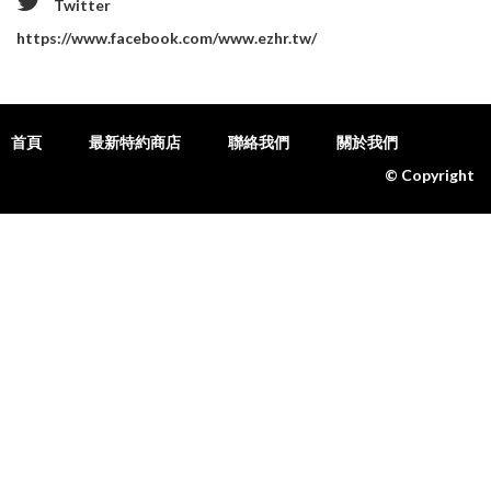
Twitter
https://www.facebook.com/www.ezhr.tw/
首頁
最新特約商店
聯絡我們
關於我們
© Copyright