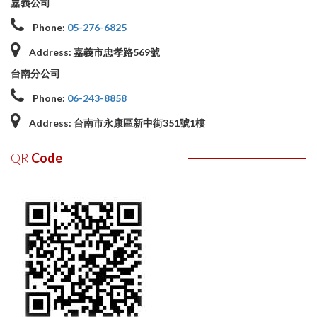
嘉義公司
Phone:
05-276-6825
Address:
嘉義市忠孝路569號
台南分公司
Phone:
06-243-8858
Address:
台南市永康區新中街351號1樓
QR
Code