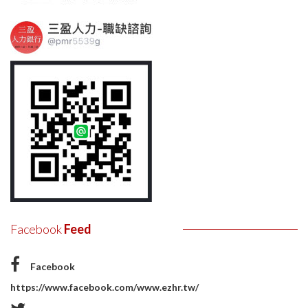
Facebook
Feed
Facebook
https://www.facebook.com/www.ezhr.tw/