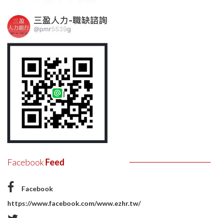
Facebook
Feed
Facebook
https://www.facebook.com/www.ezhr.tw/