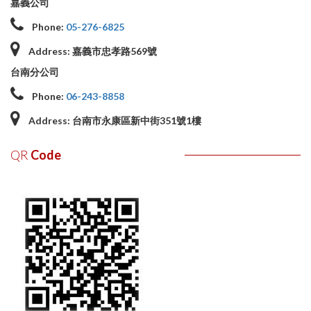
嘉義公司
Phone:
05-276-6825
Address:
嘉義市忠孝路569號
台南分公司
Phone:
06-243-8858
Address:
台南市永康區新中街351號1樓
QR
Code