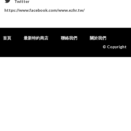
Twitter
https://www.facebook.com/www.ezhr.tw/
首頁
最新特約商店
聯絡我們
關於我們
© Copyright