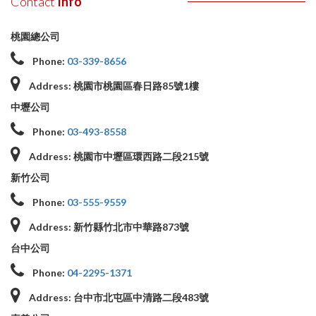
Contact
Info
桃園總公司
Phone:
03-339-8656
Address:
桃園市桃園區春日路85號1樓
中壢公司
Phone:
03-493-8558
Address:
桃園市中壢區環西路二段215號
新竹公司
Phone:
03-555-9559
Address:
新竹縣竹北市中華路873號
台中公司
Phone:
04-2295-1371
Address:
台中市北屯區中清路二段483號