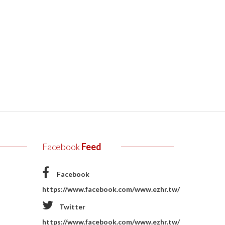
Facebook
Feed
Facebook
https://www.facebook.com/www.ezhr.tw/
Twitter
https://www.facebook.com/www.ezhr.tw/